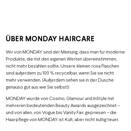
ÜBER MONDAY HAIRCARE
Wir von MONDAY sind der Meinung, dass man für moderne
Produkte, die mit den eigenen Werten übereinstimmen,
nicht mehr bezahlen sollte. Unsere kleinen rosa Flaschen
sind außerdem zu 100 % recycelbar, wenn Sie sie nicht
mehr verwenden. (Außerdem sehen sie in der Dusche
genauso gut aus wie Sie selbst!)
MONDAY wurde von Cosmo, Glamour und InStyle mit
mehreren bedeutenden Beauty Awards ausgezeichnet –
und von allen, von Vogue bis Vanity Fair, gepriesen – die
Haarpflege von MONDAY ist Kult, aber nicht kultig teuer.