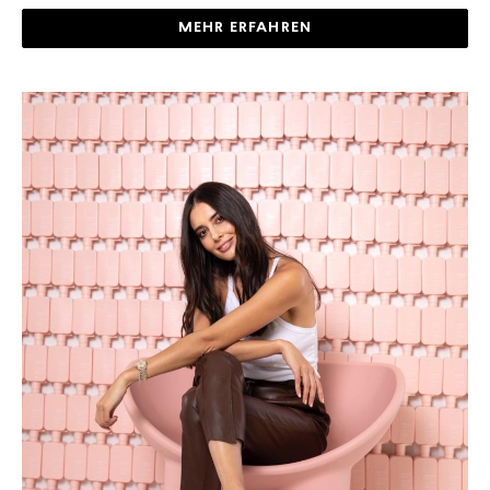
MEHR ERFAHREN