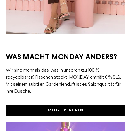
WAS MACHT MONDAY ANDERS?
Wir sind mehr als das, was in unseren (zu 100 %
recycelbaren) Flaschen steckt: MONDAY enthält 0 % SLS.
Mit seinem subtilen Gardenienduft ist es Salonqualität für
Ihre Dusche.
MEHR ERFAHREN