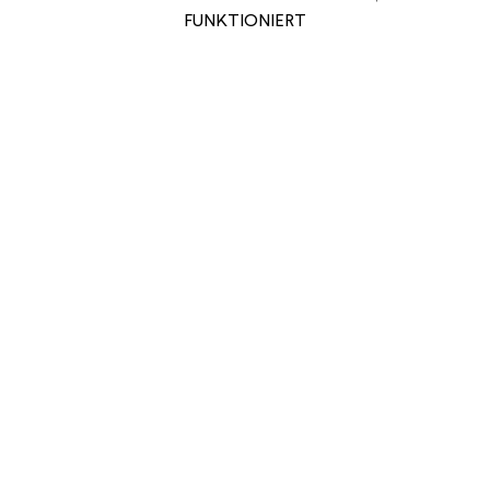
FUNKTIONIERT