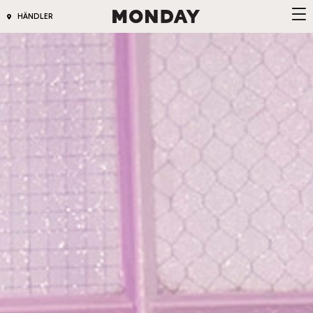
HÄNDLER