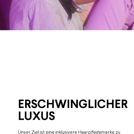
ERSCHWINGLICHER
LUXUS
Unser Ziel ist eine inklusivere Haarpflegemarke zu