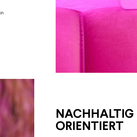
in
NACHHALTIG
ORIENTIERT