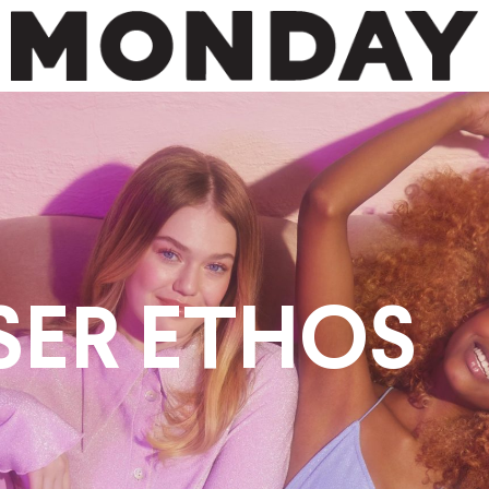
SER ETHOS