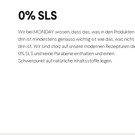
0% SLS
Wir bei MONDAY wissen, dass das, was in den Produkten
drin ist mindestens genauso wichtig ist wie das, was nicht
drin ist. Wir sind stolz auf unsere modernen Rezepturen di
0% SLS und keine Parabene enthalten und einen
Schwerpunkt auf natürliche Inhaltsstoffe legen.