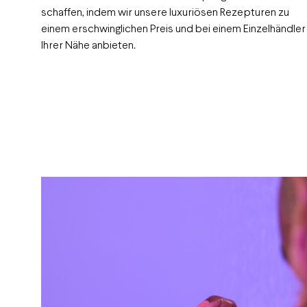
schaffen, indem wir unsere luxuriösen Rezepturen zu
einem erschwinglichen Preis und bei einem Einzelhändler 
Ihrer Nähe anbieten.