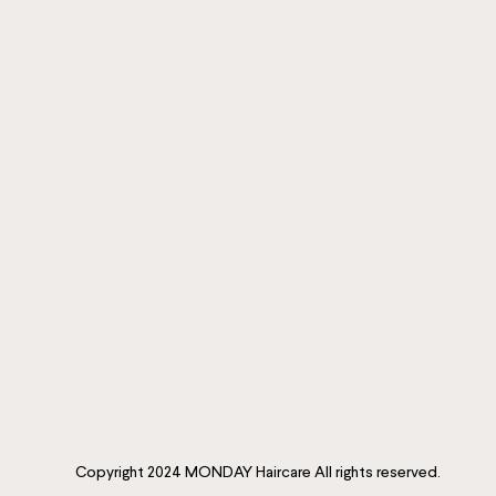
Copyright 2024 MONDAY Haircare All rights reserved.