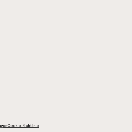
ngen
Cookie-Richtlinie