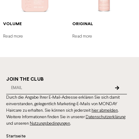
VOLUME
ORIGINAL
Read more
Read more
JOIN THE CLUB
Durch die Angabe Ihrer E-Mail-Adresse erklären Sie sich damit
einverstanden, gelegentlich Marketing-E-Mails von MONDAY
Haircare zu erhalten. Sie können sich jederzeit
hier abmelden
.
Weitere Informationen finden Sie in unserer
Datenschutzerklärung
und unseren
Nutzungsbedingungen
.
Startseite