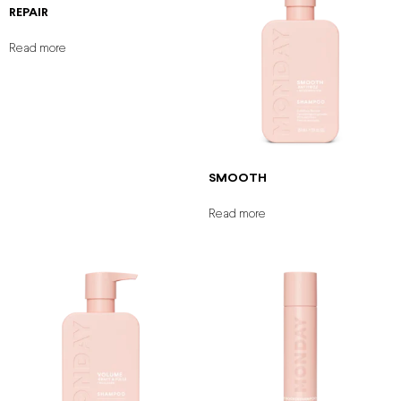
REPAIR
Read more
SMOOTH
Read more