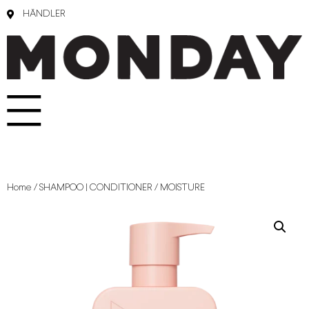
HÄNDLER
Home
/
SHAMPOO | CONDITIONER
/ MOISTURE