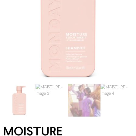
MOISTURE